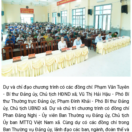
Dự và chỉ đạo chương trình có các đồng chí: Phạm Văn Tuyên
- Bí thư Đảng ủy, Chủ tịch HĐND xã; Vũ Thị Hải Hậu - Phó Bí
thư Thường trực Đảng ủy; Phạm Đình Khải - Phó Bí thư Đảng
ủy, Chủ tịch UBND xã. Dự và chủ trì chương trình có đồng chí
Phan Đăng Nghị - Ủy viên Ban Thường vụ Đảng ủy, Chủ tịch
Ủy ban MTTQ Việt Nam xã. Cùng dự có các đồng chí trong
Ban Thường vụ Đảng ủy, lãnh đạo các ban, ngành, đoàn thể và