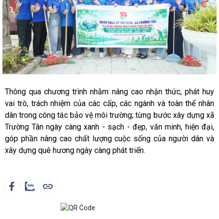
Thông qua chương trình nhằm nâng cao nhận thức, phát huy
vai trò, trách nhiệm của các cấp, các ngành và toàn thể nhân
dân trong công tác bảo vệ môi trường; từng bước xây dựng xã
Trường Tân ngày càng xanh - sạch - đẹp, văn minh, hiện đại,
góp phần nâng cao chất lượng cuộc sống của người dân và
xây dựng quê hương ngày càng phát triển.