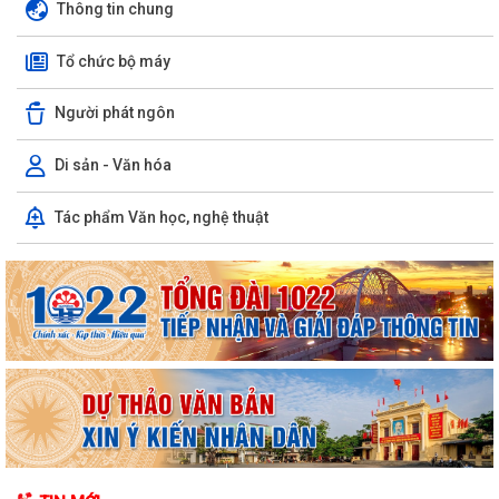
Thông tin chung
Tổ chức bộ máy
Người phát ngôn
Di sản - Văn hóa
Tác phẩm Văn học, nghệ thuật