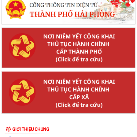
GIỚI THIỆU CHUNG