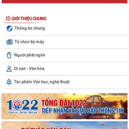
GIỚI THIỆU CHUNG
Thông tin chung
Tổ chức bộ máy
Người phát ngôn
Di sản - Văn hóa
Tác phẩm Văn học, nghệ thuật