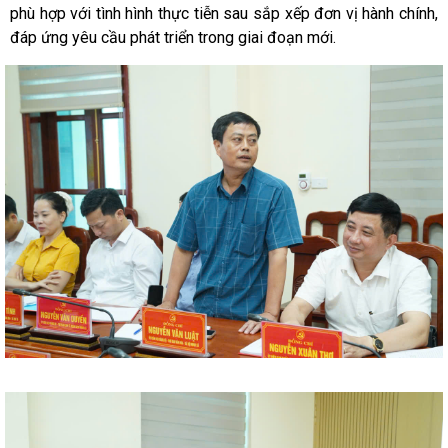
phù hợp với tình hình thực tiễn sau sắp xếp đơn vị hành chính,
đáp ứng yêu cầu phát triển trong giai đoạn mới.