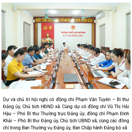
Dự và chủ trì hội nghị có đồng chí Phạm Văn Tuyên – Bí thư
Đảng ủy, Chủ tịch HĐND xã. Cùng dự có đồng chí Vũ Thị Hải
Hậu – Phó Bí thư Thường trực Đảng ủy; đồng chí Phạm Đình
Khải – Phó Bí thư Đảng ủy, Chủ tịch UBND xã; cùng các đồng
chí trong Ban Thường vụ Đảng ủy, Ban Chấp hành Đảng bộ xã.