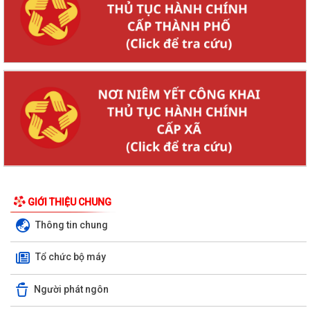
GIỚI THIỆU CHUNG
Thông tin chung
Tổ chức bộ máy
Người phát ngôn