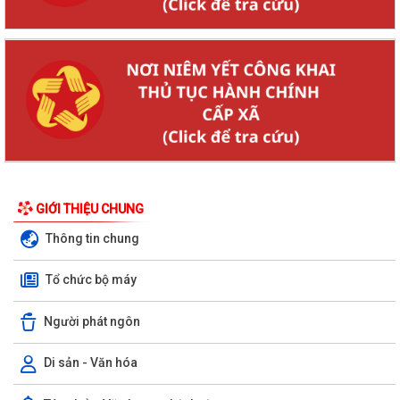
GIỚI THIỆU CHUNG
Thông tin chung
Tổ chức bộ máy
Người phát ngôn
Di sản - Văn hóa