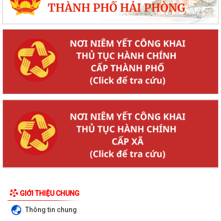
GIỚI THIỆU CHUNG
Thông tin chung