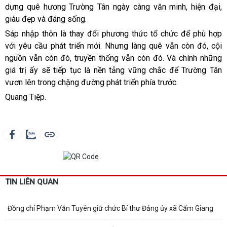
dựng quê hương Trường Tân ngày càng văn minh, hiện đại,
giàu đẹp và đáng sống.
Sáp nhập thôn là thay đổi phương thức tổ chức để phù hợp
với yêu cầu phát triển mới. Nhưng làng quê vẫn còn đó, cội
nguồn vẫn còn đó, truyền thống vẫn còn đó. Và chính những
giá trị ấy sẽ tiếp tục là nền tảng vững chắc để Trường Tân
vươn lên trong chặng đường phát triển phía trước.
Quang Tiệp.
TIN LIÊN QUAN
Đồng chí Phạm Văn Tuyên giữ chức Bí thư Đảng ủy xã Cẩm Giang