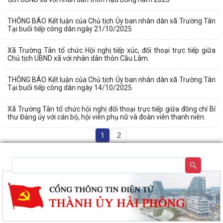
THÔNG BÁO Kết luận của Chủ tịch Ủy ban nhân dân xã Trường Tân
Tại buổi tiếp công dân ngày 21/10/2025
Xã Trường Tân tổ chức Hội nghị tiếp xúc, đối thoại trực tiếp giữa
Chủ tịch UBND xã với nhân dân thôn Cầu Lâm.
THÔNG BÁO Kết luận của Chủ tịch Ủy ban nhân dân xã Trường Tân
Tại buổi tiếp công dân ngày 14/10/2025
Xã Trường Tân tổ chức hội nghị đối thoại trực tiếp giữa đồng chí Bí
thư Đảng ủy với cán bộ, hội viên phụ nữ và đoàn viên thanh niên.
1
2