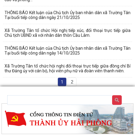
THÔNG BÁO Kết luận của Chủ tịch Ủy ban nhân dân xã Trường Tân
Tại buổi tiếp công dân ngày 21/10/2025
Xã Trường Tân tổ chức Hội nghị tiếp xúc, đối thoại trực tiếp giữa
Chủ tịch UBND xã với nhân dân thôn Cầu Lâm.
THÔNG BÁO Kết luận của Chủ tịch Ủy ban nhân dân xã Trường Tân
Tại buổi tiếp công dân ngày 14/10/2025
Xã Trường Tân tổ chức hội nghị đối thoại trực tiếp giữa đồng chí Bí
thư Đảng ủy với cán bộ, hội viên phụ nữ và đoàn viên thanh niên.
1
2