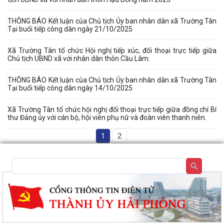
THÔNG BÁO Kết luận của Chủ tịch Ủy ban nhân dân xã Trường Tân
Tại buổi tiếp công dân ngày 21/10/2025
Xã Trường Tân tổ chức Hội nghị tiếp xúc, đối thoại trực tiếp giữa
Chủ tịch UBND xã với nhân dân thôn Cầu Lâm.
THÔNG BÁO Kết luận của Chủ tịch Ủy ban nhân dân xã Trường Tân
Tại buổi tiếp công dân ngày 14/10/2025
Xã Trường Tân tổ chức hội nghị đối thoại trực tiếp giữa đồng chí Bí
thư Đảng ủy với cán bộ, hội viên phụ nữ và đoàn viên thanh niên.
1
2