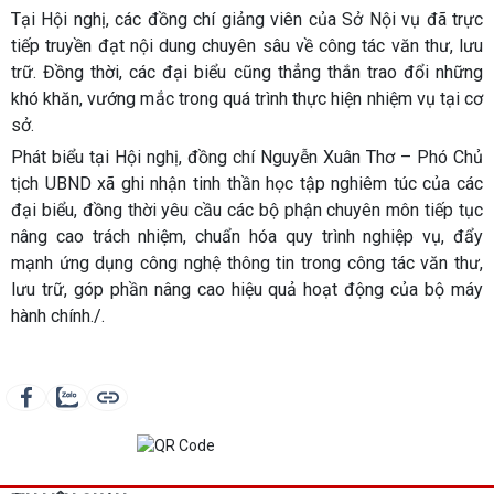
Tại Hội nghị, các đồng chí giảng viên của Sở Nội vụ đã trực
tiếp truyền đạt nội dung chuyên sâu về công tác văn thư, lưu
trữ. Đồng thời, các đại biểu cũng thẳng thắn trao đổi những
khó khăn, vướng mắc trong quá trình thực hiện nhiệm vụ tại cơ
sở.
Phát biểu tại Hội nghị, đồng chí Nguyễn Xuân Thơ – Phó Chủ
tịch UBND xã ghi nhận tinh thần học tập nghiêm túc của các
đại biểu, đồng thời yêu cầu các bộ phận chuyên môn tiếp tục
nâng cao trách nhiệm, chuẩn hóa quy trình nghiệp vụ, đẩy
mạnh ứng dụng công nghệ thông tin trong công tác văn thư,
lưu trữ, góp phần nâng cao hiệu quả hoạt động của bộ máy
hành chính./.