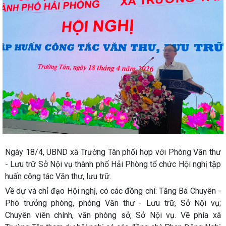
Ngày 18/4, UBND xã Trường Tân phối hợp với Phòng Văn thư
- Lưu trữ Sở Nội vụ thành phố Hải Phòng tổ chức Hội nghị tập
huấn công tác Văn thư, lưu trữ.
Về dự và chỉ đạo Hội nghị, có các đồng chí: Tăng Bá Chuyên -
Phó trưởng phòng, phòng Văn thư - Lưu trữ, Sở Nội vụ;
Chuyên viên chính, văn phòng sở, Sở Nội vụ. Về phía xã