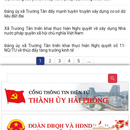
Đảng ủy xã Trường Tân đẩy mạnh tuyên truyền xây dựng cơ sở dữ
liệu đất đai
Xã Trường Tân triển khai thực hiện Nghị quyết về xây dựng Nhà
nước pháp quyền xã hội chủ nghĩa Việt Nam
Đảng ủy xã Trường Tân triển khai thực hiện Nghị quyết số 11-
NQ/TU về thúc đẩy tăng trưởng kinh tế
1
2
3
4
5
...