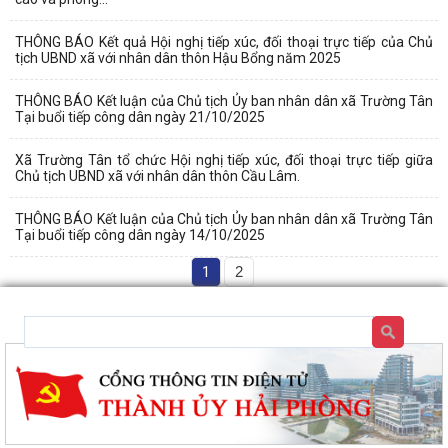
THÔNG BÁO Kết quả Hội nghị tiếp xúc, đối thoại trực tiếp của Chủ
tịch UBND xã với nhân dân thôn Hậu Bổng năm 2025
THÔNG BÁO Kết luận của Chủ tịch Ủy ban nhân dân xã Trường Tân
Tại buổi tiếp công dân ngày 21/10/2025
Xã Trường Tân tổ chức Hội nghị tiếp xúc, đối thoại trực tiếp giữa
Chủ tịch UBND xã với nhân dân thôn Cầu Lâm.
THÔNG BÁO Kết luận của Chủ tịch Ủy ban nhân dân xã Trường Tân
Tại buổi tiếp công dân ngày 14/10/2025
1
2