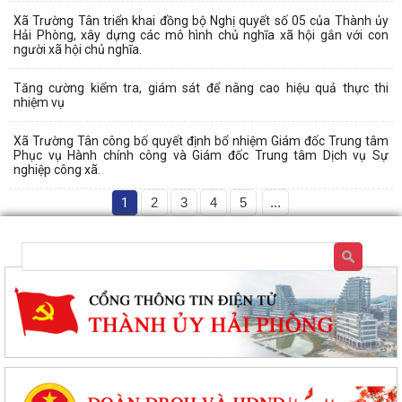
Xã Trường Tân triển khai đồng bộ Nghị quyết số 05 của Thành ủy
Hải Phòng, xây dựng các mô hình chủ nghĩa xã hội gắn với con
người xã hội chủ nghĩa.
Tăng cường kiểm tra, giám sát để nâng cao hiệu quả thực thi
nhiệm vụ
Xã Trường Tân công bố quyết định bổ nhiệm Giám đốc Trung tâm
Phục vụ Hành chính công và Giám đốc Trung tâm Dịch vụ Sự
nghiệp công xã.
1
2
3
4
5
...