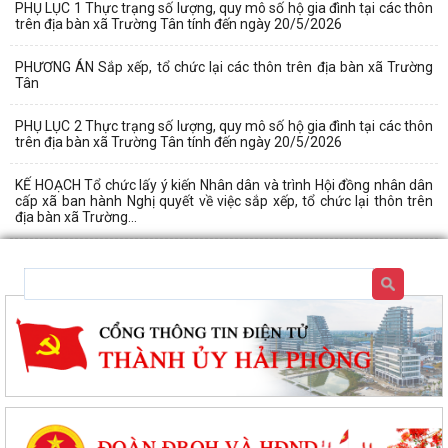
PHỤ LỤC 1 Thực trạng số lượng, quy mô số hộ gia đình tại các thôn
trên địa bàn xã Trường Tân tính đến ngày 20/5/2026
PHƯƠNG ÁN Sắp xếp, tổ chức lại các thôn trên địa bàn xã Trường
Tân
PHỤ LỤC 2 Thực trạng số lượng, quy mô số hộ gia đình tại các thôn
trên địa bàn xã Trường Tân tính đến ngày 20/5/2026
KẾ HOẠCH Tổ chức lấy ý kiến Nhân dân và trình Hội đồng nhân dân
cấp xã ban hành Nghị quyết về việc sắp xếp, tổ chức lại thôn trên
địa bàn xã Trường...