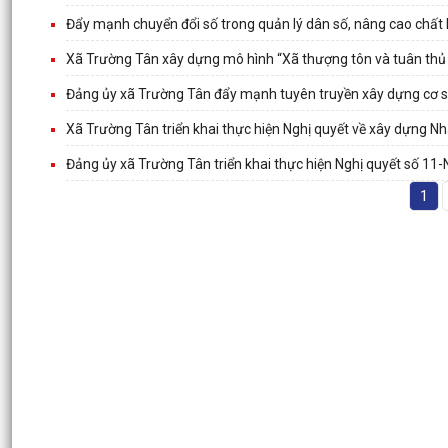
Đẩy mạnh chuyển đổi số trong quản lý dân số, nâng cao chất l
Xã Trường Tân xây dựng mô hình “Xã thượng tôn và tuân thủ 
Đảng ủy xã Trường Tân đẩy mạnh tuyên truyền xây dựng cơ sở
Xã Trường Tân triển khai thực hiện Nghị quyết về xây dựng N
Đảng ủy xã Trường Tân triển khai thực hiện Nghị quyết số 11-
1