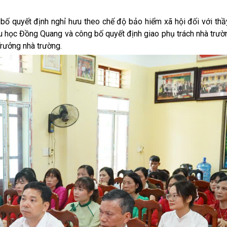
bố quyết định nghỉ hưu theo chế độ bảo hiểm xã hội đối với thầ
u học Đồng Quang và công bố quyết định giao phụ trách nhà trườ
Trưởng nhà trường.