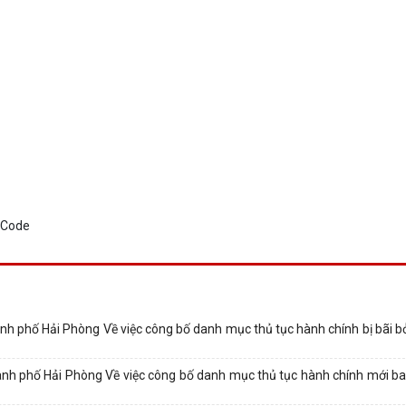
 phố Hải Phòng Về việc công bố danh mục thủ tục hành chính bị bãi 
 phố Hải Phòng Về việc công bố danh mục thủ tục hành chính mới ban