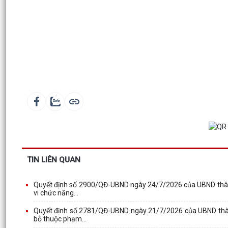
TIN LIÊN QUAN
Quyết định số 2900/QĐ-UBND ngày 24/7/2026 của UBND thành
vi chức năng...
Quyết định số 2781/QĐ-UBND ngày 21/7/2026 của UBND thành
bỏ thuộc phạm...