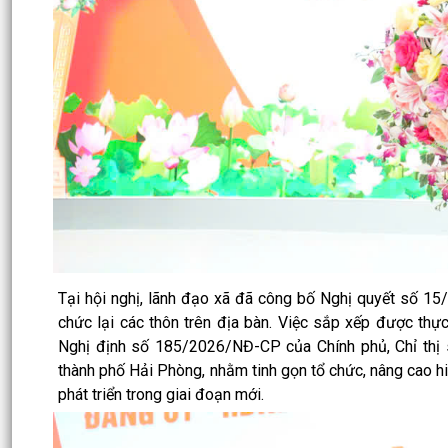
Tại hội nghị, lãnh đạo xã đã công bố Nghị quyết số 
chức lại các thôn trên địa bàn. Việc sắp xếp được thự
Nghị định số 185/2026/NĐ-CP của Chính phủ, Chỉ thị
thành phố Hải Phòng, nhằm tinh gọn tổ chức, nâng cao hi
phát triển trong giai đoạn mới.