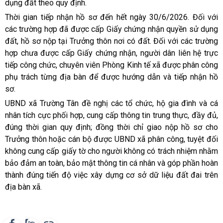
dụng đất theo quy định.
Thời gian tiếp nhận hồ sơ đến hết ngày 30/6/2026. Đối với
các trường hợp đã được cấp Giấy chứng nhận quyền sử dụng
đất, hồ sơ nộp tại Trưởng thôn nơi có đất. Đối với các trường
hợp chưa được cấp Giấy chứng nhận, người dân liên hệ trực
tiếp công chức, chuyên viên Phòng Kinh tế xã được phân công
phụ trách từng địa bàn để được hướng dẫn và tiếp nhận hồ
sơ.
UBND xã Trường Tân đề nghị các tổ chức, hộ gia đình và cá
nhân tích cực phối hợp, cung cấp thông tin trung thực, đầy đủ,
đúng thời gian quy định; đồng thời chỉ giao nộp hồ sơ cho
Trưởng thôn hoặc cán bộ được UBND xã phân công, tuyệt đối
không cung cấp giấy tờ cho người không có trách nhiệm nhằm
bảo đảm an toàn, bảo mật thông tin cá nhân và góp phần hoàn
thành đúng tiến độ việc xây dựng cơ sở dữ liệu đất đai trên
địa bàn xã.