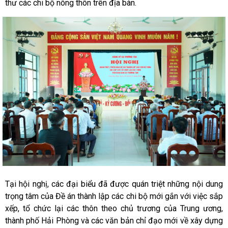
thư các chi bộ nông thôn trên địa bàn.
Tại hội nghị, các đại biểu đã được quán triệt những nội dung
trọng tâm của Đề án thành lập các chi bộ mới gắn với việc sắp
xếp, tổ chức lại các thôn theo chủ trương của Trung ương,
thành phố Hải Phòng và các văn bản chỉ đạo mới về xây dựng